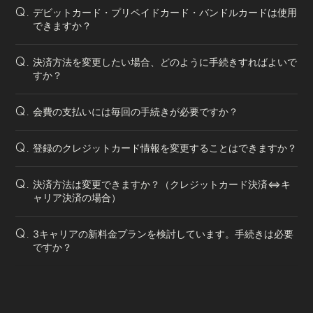
デビットカード・プリペイドカード・バンドルカードは使用
Q.
できますか？
決済方法を変更したい場合、どのように手続きすればよいで
Q.
すか？
会費の支払いには毎回の手続きが必要ですか？
Q.
登録のクレジットカード情報を変更することはできますか？
Q.
決済方法は変更できますか？（クレジットカード決済⇔キ
Q.
ャリア決済の場合）
3キャリアの新料金プランを検討しています。手続きは必要
Q.
ですか？