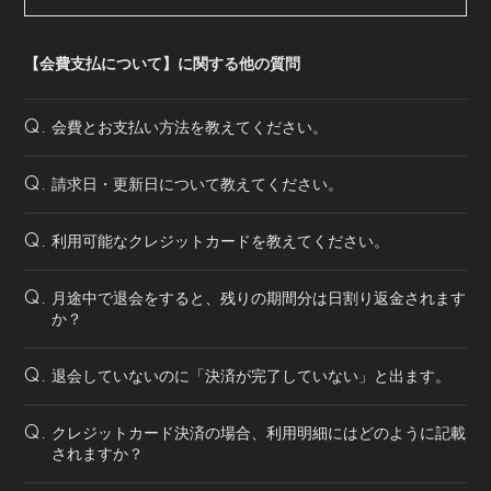
【会費支払について】に関する他の質問
会費とお支払い方法を教えてください。
Q.
請求日・更新日について教えてください。
Q.
利用可能なクレジットカードを教えてください。
Q.
月途中で退会をすると、残りの期間分は日割り返金されます
Q.
か？
退会していないのに「決済が完了していない」と出ます。
Q.
クレジットカード決済の場合、利用明細にはどのように記載
Q.
されますか？