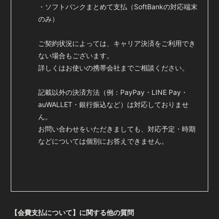
・ソフトバンクまとめて支払（SoftBankの対応端末
のみ）
ご契約状況によっては、キャリア決済をご利用でき
ない場合もございます。
詳しくはお使いの携帯会社までご相談ください。
記載以外の決済方法（例：PayPay・LINE Pay・
auWALLET・銀行振込など）は対応しておりませ
ん。
お問い合わせをいただきましても、対応予定・時期
などについては個別にお答えできません。
【会費支払について】に関する他の質問