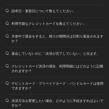
請求日・更新日について教えてください。
Q.
利用可能なクレジットカードを教えてください。
Q.
月途中で退会をすると、残りの期間分は日割り返金されます
Q.
か？
退会していないのに「決済が完了していない」と出ます。
Q.
クレジットカード決済の場合、利用明細にはどのように記載
Q.
されますか？
デビットカード・プリペイドカード・バンドルカードは使用
Q.
できますか？
決済方法を変更したい場合、どのように手続きすればよいで
Q.
すか？