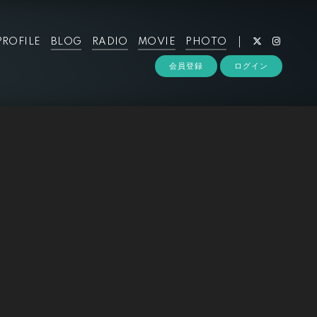
PROFILE
BLOG
RADIO
MOVIE
PHOTO
会員登録
ログイン