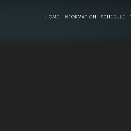
HOME
INFORMATION
SCHEDULE