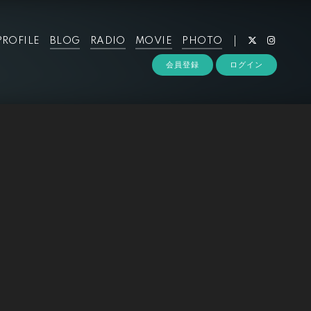
PROFILE
BLOG
RADIO
MOVIE
PHOTO
会員登録
ログイン